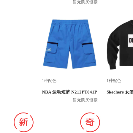
暂无购买链接
1种配色
1种配色
NBA 运动短裤 N212PT041P
暂无购买链接