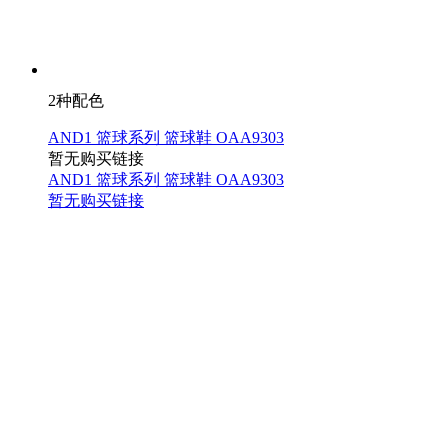
2种配色
AND1 篮球系列 篮球鞋 OAA9303
暂无购买链接
AND1 篮球系列 篮球鞋 OAA9303
暂无购买链接