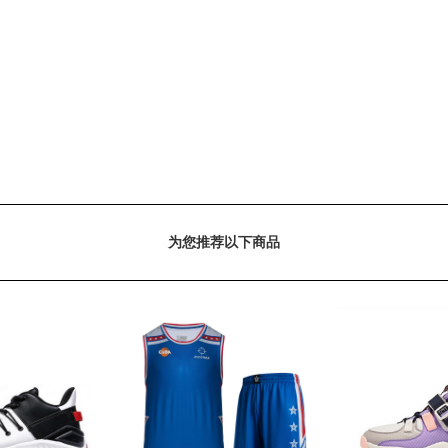
为您推荐以下商品