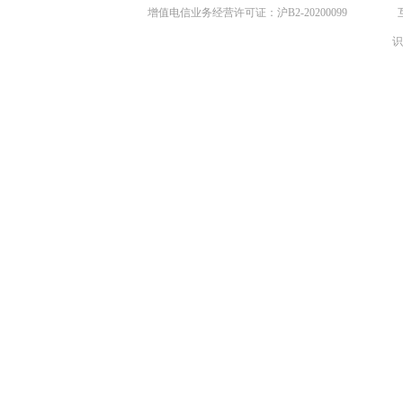
增值电信业务经营许可证：沪B2-20200099
识