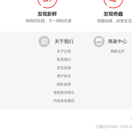
关于我们
商家中心
关于识货
商家合作
联系我们
意见反馈
用户协议
隐私政策
侵权投诉指引
内容发布规范
已通过ISO/IEC 270