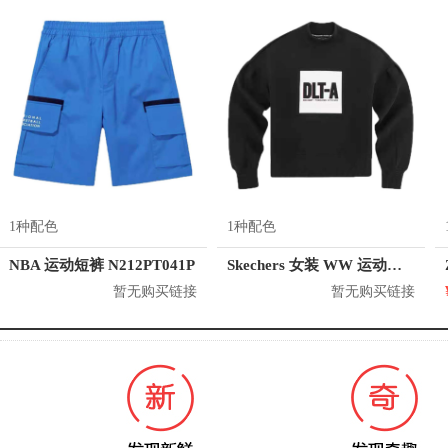
1种配色
1种配色
NBA 运动短裤 N212PT041P
Skechers 女装 WW 运动长袖卫衣 SMAWS19D504
暂无购买链接
暂无购买链接