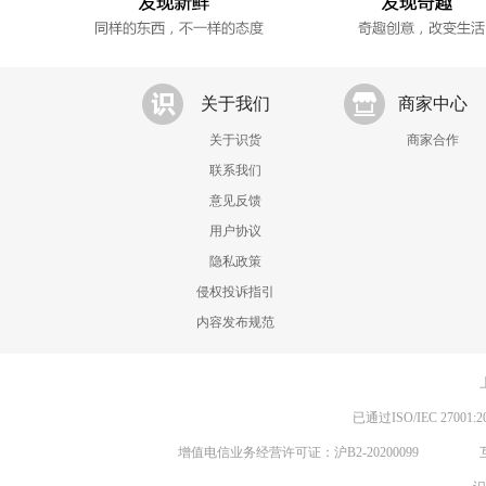
关于我们
商家中心
关于识货
商家合作
联系我们
意见反馈
用户协议
隐私政策
侵权投诉指引
内容发布规范
已通过ISO/IEC 270
增值电信业务经营许可证：沪B2-20200099