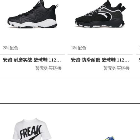
2种配色
1种配色
安踏 耐磨实战 篮球鞋 112041614
安踏 防滑耐磨 篮球鞋 112141626
暂无购买链接
暂无购买链接