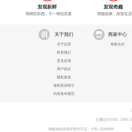
关于我们
商家中心
关于识货
商家合作
联系我们
意见反馈
用户协议
隐私政策
侵权投诉指引
内容发布规范
已通过ISO/IEC 270
增值电信业务经营许可证：沪B2-20200099