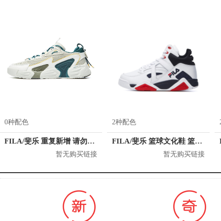
0种配色
2种配色
FILA/斐乐 重复新增 请勿关联
FILA/斐乐 篮球文化鞋 篮球鞋 F62W041221F
暂无购买链接
暂无购买链接