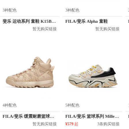
3种配色
3种配色
斐乐 运动系列 童鞋 K15B141207F
FILA/斐乐 Alpha 童鞋
暂无购买链接
暂无购买链接
4种配色
5种配色
FILA/斐乐 缓震耐磨篮球鞋 T12M913704
FILA/斐乐 篮球系列 Millennium篮球鞋 T12M034104F
暂无购买链接
¥579
起
3条购买链接