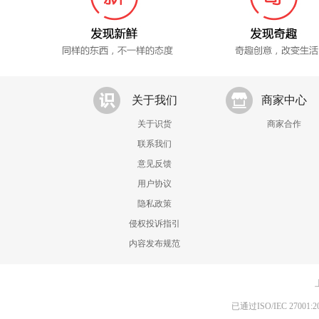
关于我们
商家中心
关于识货
商家合作
联系我们
意见反馈
用户协议
隐私政策
侵权投诉指引
内容发布规范
已通过ISO/IEC 270