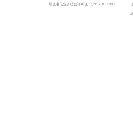
增值电信业务经营许可证：沪B2-20200099
识