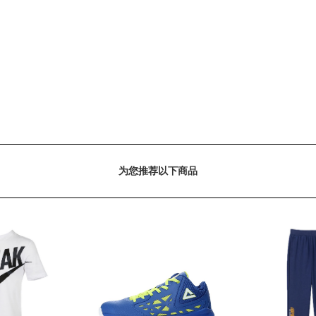
为您推荐以下商品