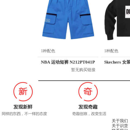
1种配色
1种配色
NBA 运动短裤 N212PT041P
暂无购买链接
关于我们
关于识货