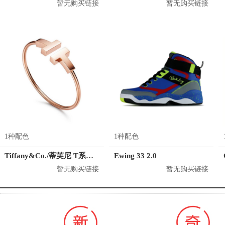
暂无购买链接
暂无购买链接
1种配色
1种配色
Tiffany&Co./蒂芙尼 T系列 18K玫瑰金手镯
Ewing 33 2.0
暂无购买链接
暂无购买链接