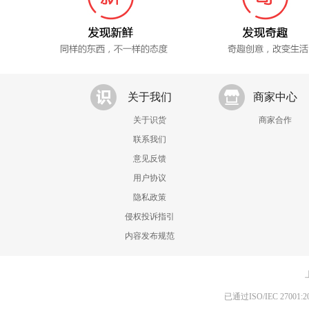
关于我们
商家中心
关于识货
商家合作
联系我们
意见反馈
用户协议
隐私政策
侵权投诉指引
内容发布规范
已通过ISO/IEC 270