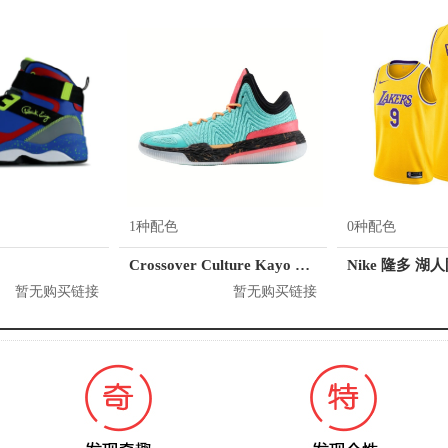
1种配色
0种配色
Crossover Culture Kayo LP2
Nike 隆多 湖
暂无购买链接
暂无购买链接