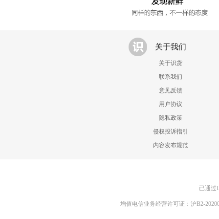
关于我们
关于识货
联系我们
意见反馈
用户协议
隐私政策
侵权投诉指引
内容发布规范
已通过I
增值电信业务经营许可证：沪B2-20200