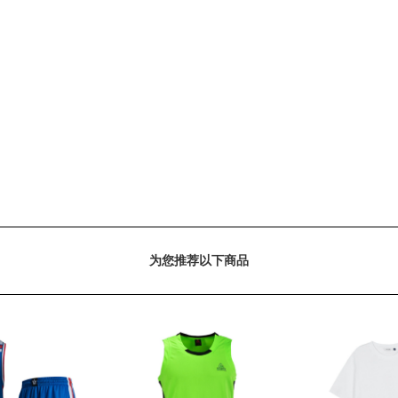
为您推荐以下商品