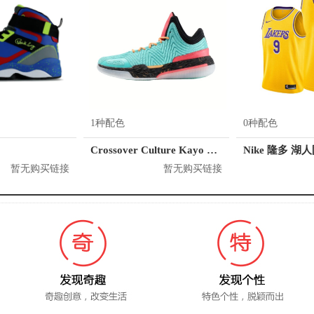
1种配色
0种配色
Crossover Culture Kayo LP2
Nike 隆多 湖
暂无购买链接
暂无购买链接