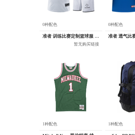
0种配色
0种配色
准者 训练比赛定制篮球服 Z17110105
暂无购买链接
1种配色
1种配色