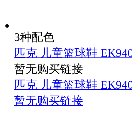
3种配色
匹克 儿童篮球鞋 EK940
暂无购买链接
匹克 儿童篮球鞋 EK940
暂无购买链接