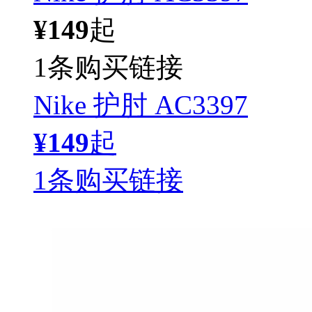
¥149
起
1条购买链接
Nike 护肘 AC3397
¥149
起
1条购买链接