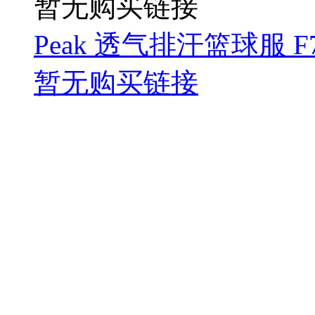
暂无购买链接
Peak 透气排汗篮球服 F7
暂无购买链接