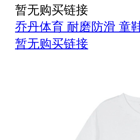
暂无购买链接
乔丹体育 耐磨防滑 童鞋 T
暂无购买链接