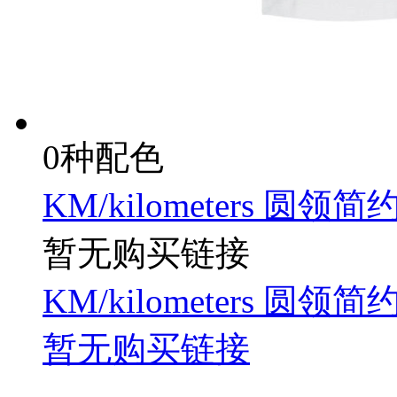
0种配色
KM/kilometers 圆领
暂无购买链接
KM/kilometers 圆领
暂无购买链接