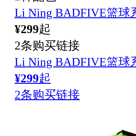
Li Ning BADFIVE
¥299
起
2条购买链接
Li Ning BADFIVE
¥299
起
2条购买链接