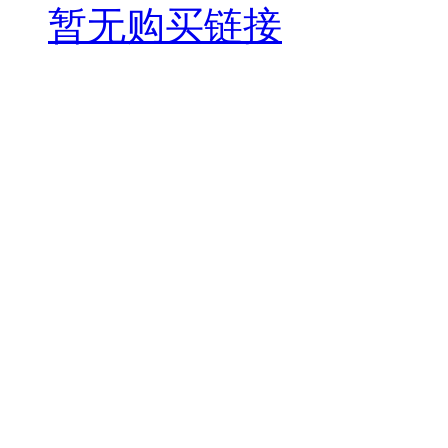
暂无购买链接