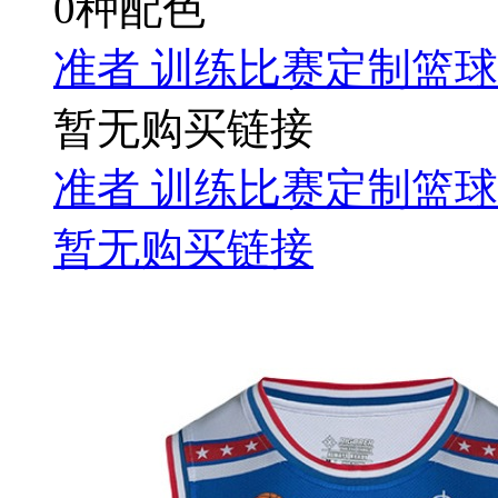
0种配色
准者 训练比赛定制篮球服 
暂无购买链接
准者 训练比赛定制篮球服 
暂无购买链接