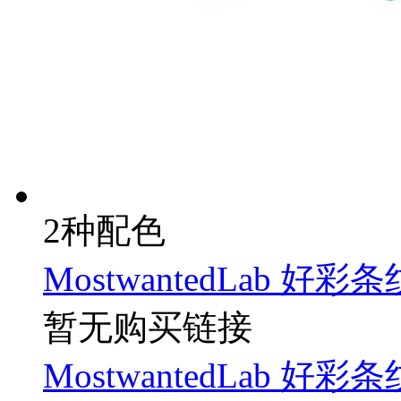
2种配色
MostwantedLab 好
暂无购买链接
MostwantedLab 好