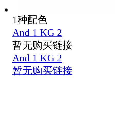
1种配色
And 1 KG 2
暂无购买链接
And 1 KG 2
暂无购买链接