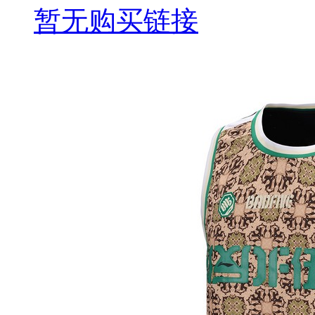
暂无购买链接