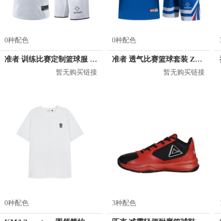
0种配色
0种配色
准者 训练比赛定制篮球服 Z17110105
准者 透气比赛篮球套装 Z118210177
暂无购买链接
暂无购买链接
0种配色
3种配色