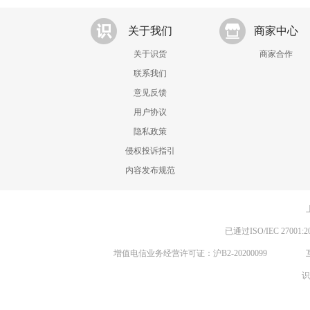
关于我们
商家中心
关于识货
商家合作
联系我们
意见反馈
用户协议
隐私政策
侵权投诉指引
内容发布规范
已通过ISO/IEC 270
增值电信业务经营许可证：沪B2-20200099
识