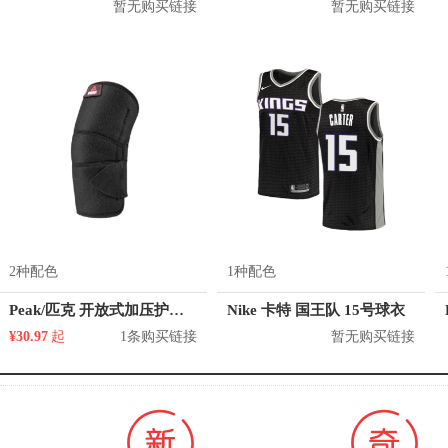
暂无购买链接
暂无购买链接
2种配色
1种配色
Peak/匹克 开放式加压护肘 YH10101
Nike 卡特 国王队 15号球衣
¥30.97
起
1条购买链接
暂无购买链接