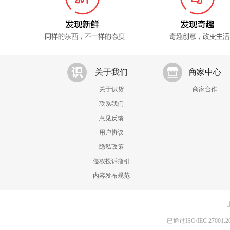
关于我们
商家中心
关于识货
商家合作
联系我们
意见反馈
用户协议
隐私政策
侵权投诉指引
内容发布规范
已通过ISO/IEC 270