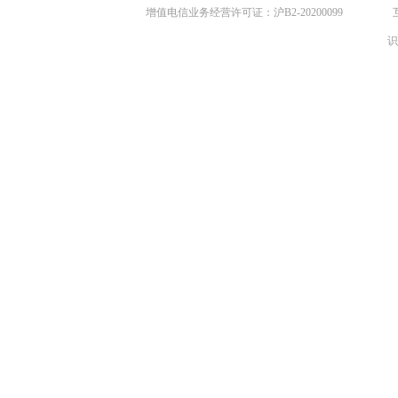
增值电信业务经营许可证：沪B2-20200099
识