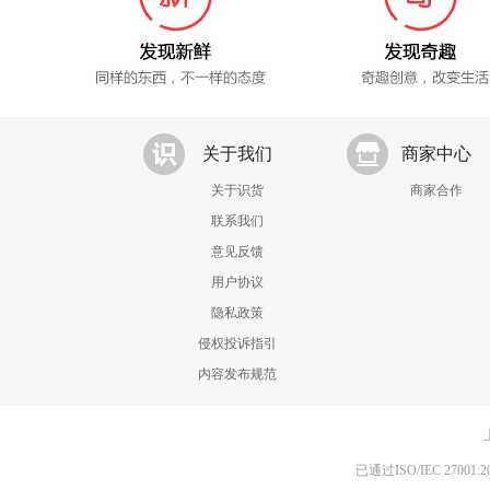
关于我们
商家中心
关于识货
商家合作
联系我们
意见反馈
用户协议
隐私政策
侵权投诉指引
内容发布规范
已通过ISO/IEC 270