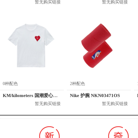
暂无购买链接
暂无购买链接
0种配色
2种配色
KM/kilometers 国潮爱心短袖T恤 M2X2108466
Nike 护腕 NKN03471OS
暂无购买链接
暂无购买链接