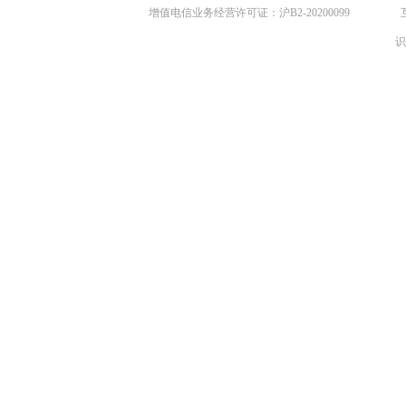
增值电信业务经营许可证：沪B2-20200099
识