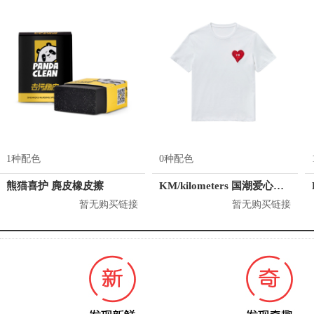
1种配色
0种配色
熊猫喜护 麂皮橡皮擦
KM/kilometers 国潮爱心短袖T恤 M2X2108466
暂无购买链接
暂无购买链接