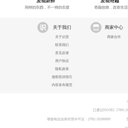
关于我们
商家中心
关于识货
商家合作
联系我们
意见反馈
用户协议
隐私政策
侵权投诉指引
内容发布规范
已通过ISO/IEC 270
增值电信业务经营许可证：沪B2-20200099