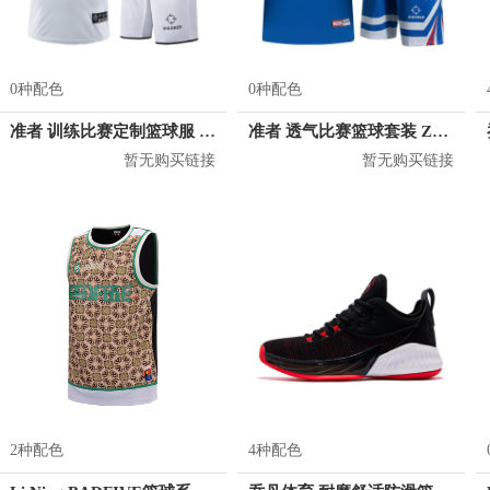
0种配色
0种配色
准者 训练比赛定制篮球服 Z17110105
准者 透气比赛篮球套装 Z118210177
暂无购买链接
暂无购买链接
2种配色
4种配色