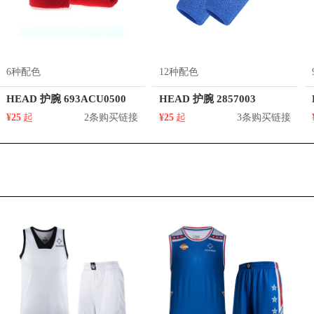
6种配色
12种配色
HEAD 护腕 693ACU0500
HEAD 护腕 2857003
¥25
起
2条购买链接
¥25
起
3条购买链接