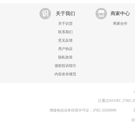
关于我们
商家中心
关于识货
商家合作
联系我们
意见反馈
用户协议
隐私政策
侵权投诉指引
内容发布规范
已通过ISO/IEC 270
增值电信业务经营许可证：沪B2-20200099
识