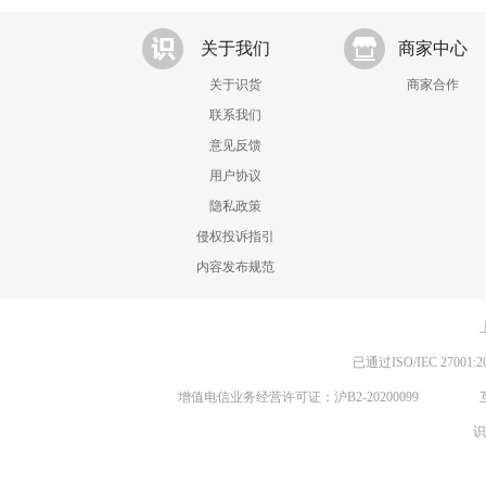
关于我们
商家中心
关于识货
商家合作
联系我们
意见反馈
用户协议
隐私政策
侵权投诉指引
内容发布规范
已通过ISO/IEC 270
增值电信业务经营许可证：沪B2-20200099
识