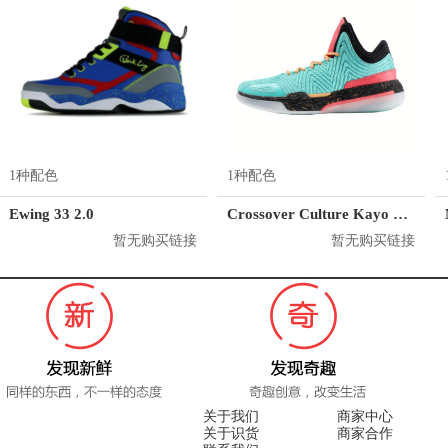
1种配色
1种配色
Ewing 33 2.0
Crossover Culture Kayo LP2
暂无购买链接
暂无购买链接
关于我们
商家中心
关于识货
商家合作