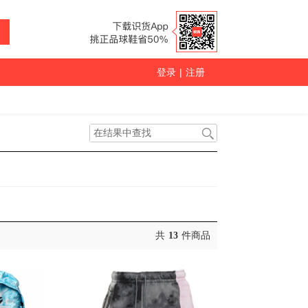
登录
|
注册
共
13
件商品