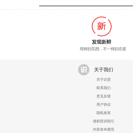
关于我们
关于识货
联系我们
意见反馈
用户协议
隐私政策
侵权投诉指引
内容发布规范