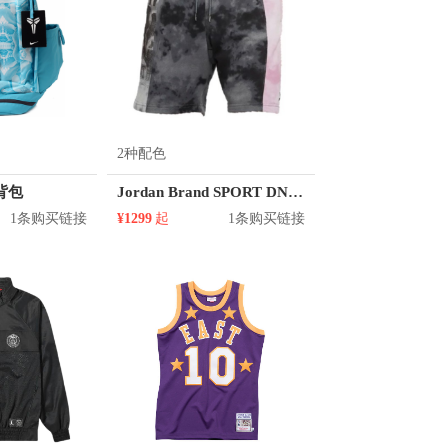
2种配色
动背包
Jordan Brand SPORT DNA 针织运动短裤 CD5737
1条购买链接
¥1299
起
1条购买链接