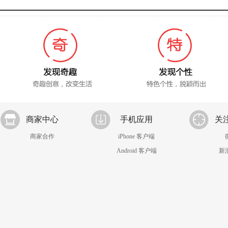
商家中心
手机应用
关
商家合作
iPhone 客户端
Android 客户端
新