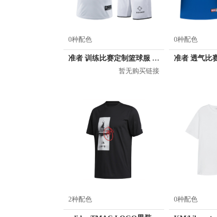
0种配色
0种配色
准者 训练比赛定制篮球服 Z17110105
暂无购买链接
2种配色
0种配色