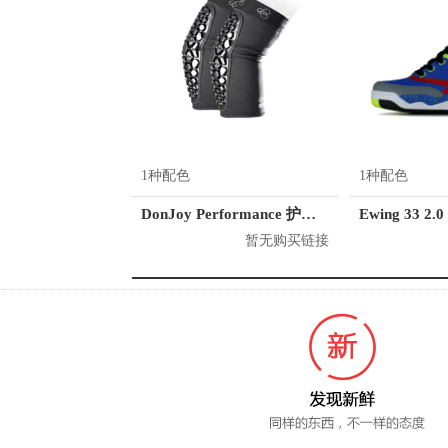
1种配色
1种配色
DonJoy Performance 护肘 DP157ES01
Ewing 33 2.0
暂无购买链接