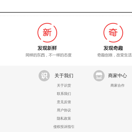
关于我们
商家中心
关于识货
商家合作
联系我们
意见反馈
用户协议
隐私政策
侵权投诉指引