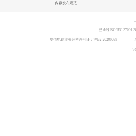
内容发布规范
已通过ISO/IEC 270
增值电信业务经营许可证：沪B2-20200099
识