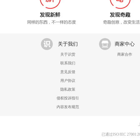
关于我们
商家中心
关于识货
商家合作
联系我们
意见反馈
用户协议
隐私政策
侵权投诉指引
内容发布规范
已通过ISO/IEC 270