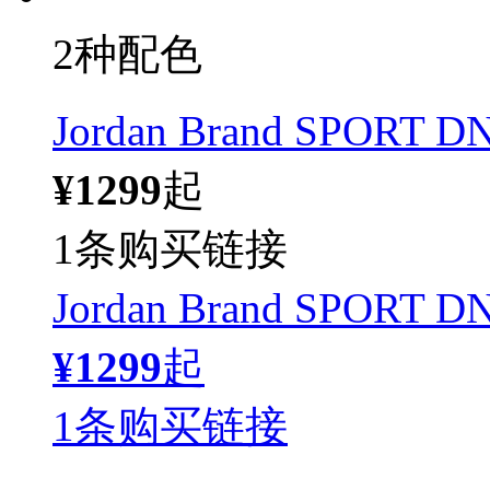
2种配色
Jordan Brand SPOR
¥1299
起
1条购买链接
Jordan Brand SPOR
¥1299
起
1条购买链接