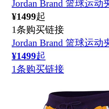
Jordan Brand 篮球运动
¥1499
起
1条购买链接
Jordan Brand 篮球运动
¥1499
起
1条购买链接