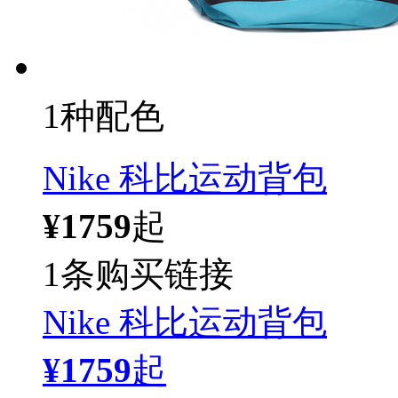
1种配色
Nike 科比运动背包
¥1759
起
1条购买链接
Nike 科比运动背包
¥1759
起