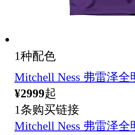
1种配色
Mitchell Ness 弗雷
¥2999
起
1条购买链接
Mitchell Ness 弗雷