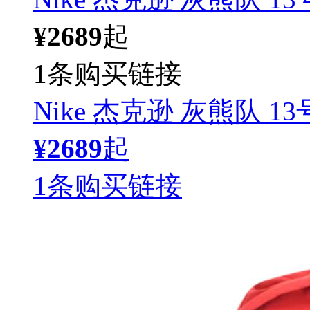
¥2689
起
1条购买链接
Nike 杰克逊 灰熊队 1
¥2689
起
1条购买链接