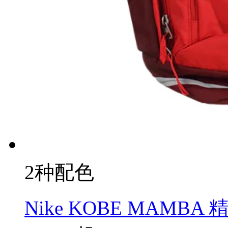
2种配色
Nike KOBE MAMBA