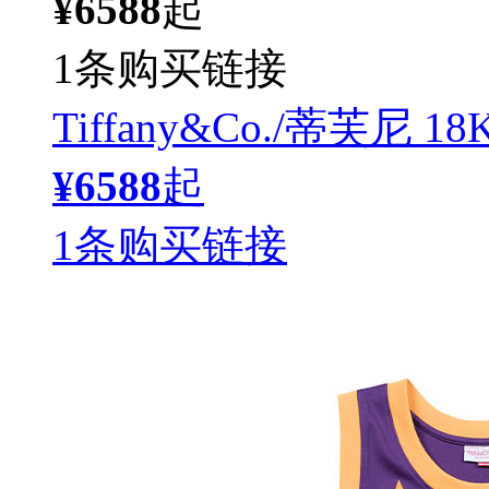
¥6588
起
1条购买链接
Tiffany&Co./蒂芙
¥6588
起
1条购买链接