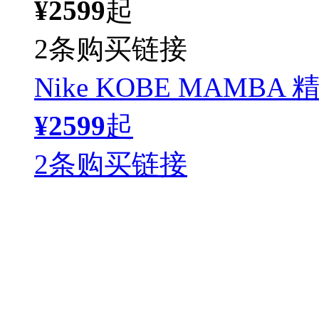
¥2599
起
2条购买链接
Nike KOBE MAMBA
¥2599
起
2条购买链接