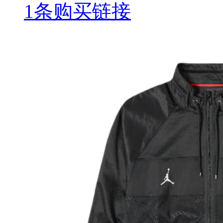
1条购买链接