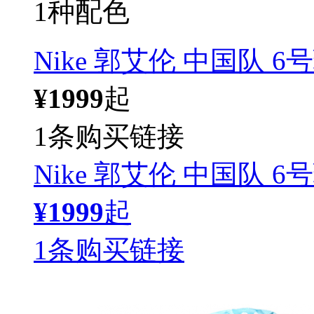
1种配色
Nike 郭艾伦 中国队 6
¥1999
起
1条购买链接
Nike 郭艾伦 中国队 6
¥1999
起
1条购买链接