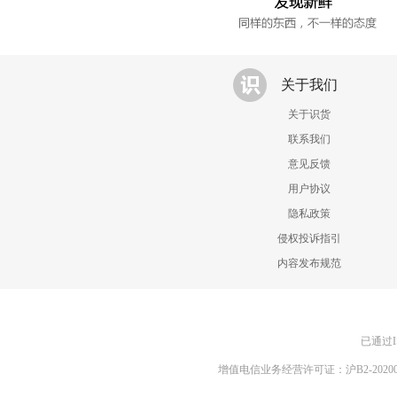
关于我们
关于识货
联系我们
意见反馈
用户协议
隐私政策
侵权投诉指引
内容发布规范
已通过I
增值电信业务经营许可证：沪B2-20200