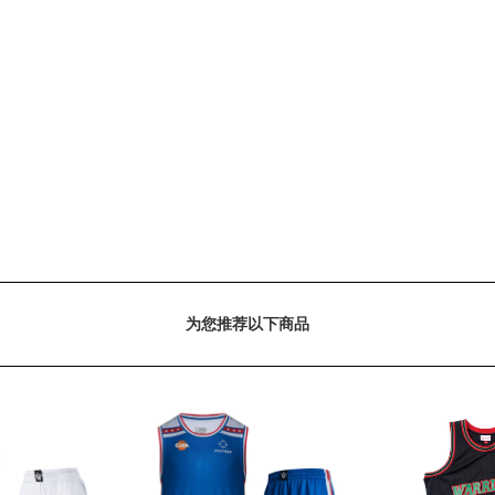
为您推荐以下商品