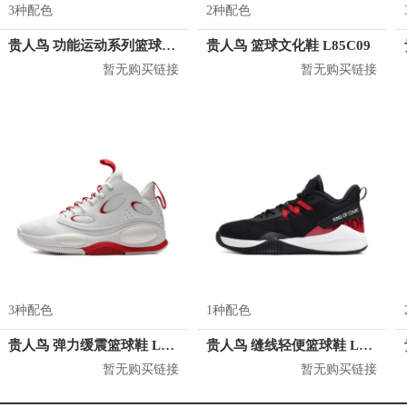
3种配色
2种配色
贵人鸟 功能运动系列篮球鞋 L81515
贵人鸟 篮球文化鞋 L85C09
暂无购买链接
暂无购买链接
3种配色
1种配色
贵人鸟 弹力缓震篮球鞋 L93C01
贵人鸟 缝线轻便篮球鞋 L92C01
暂无购买链接
暂无购买链接