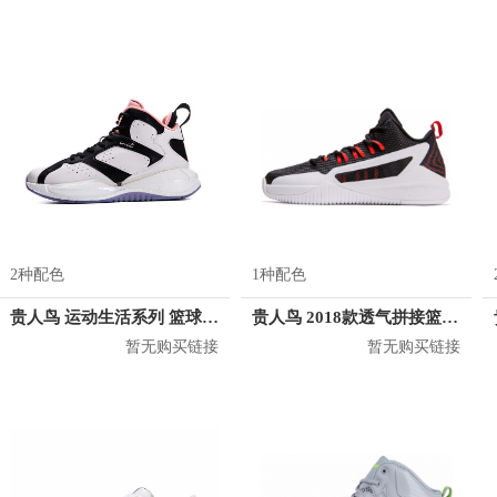
2种配色
1种配色
贵人鸟 运动生活系列 篮球鞋 P09268
贵人鸟 2018款透气拼接篮球鞋 L82501
暂无购买链接
暂无购买链接