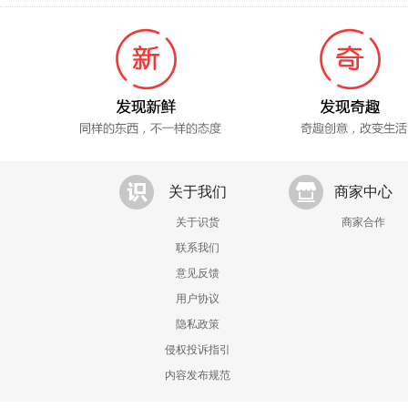
关于我们
商家中心
关于识货
商家合作
联系我们
意见反馈
用户协议
隐私政策
侵权投诉指引
内容发布规范