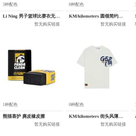
3种配色
0种配色
Li Ning 男子篮球比赛衣无袖短裤运动套装 AATM037
KM/kilometers 圆领简约短袖T恤 M2X2108073
暂无购买链接
暂无购买链接
1种配色
0种配色
熊猫喜护 麂皮橡皮擦
KM/kilometers 街头风薄款印花短袖T恤 男女同款 M2X2108248
暂无购买链接
暂无购买链接