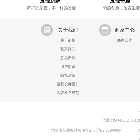
关于我们
商家中心
关于识货
商家合作
联系我们
意见反馈
用户协议
隐私政策
侵权投诉指引
内容发布规范
已通过ISO/IEC 270
增值电信业务经营许可证：沪B2-20200099