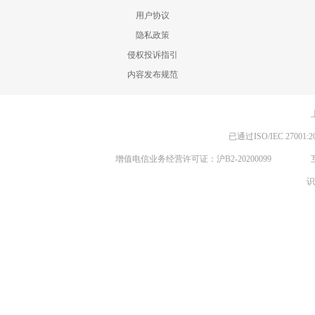
用户协议
隐私政策
侵权投诉指引
内容发布规范
已通过ISO/IEC 270
增值电信业务经营许可证：沪B2-20200099
识