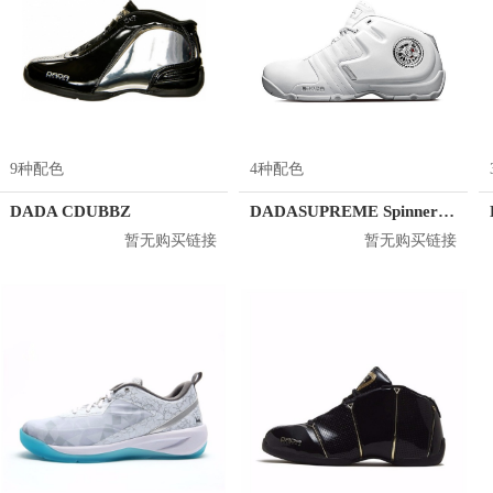
9种配色
4种配色
DADA CDUBBZ
DADASUPREME Spinner 风火轮
暂无购买链接
暂无购买链接