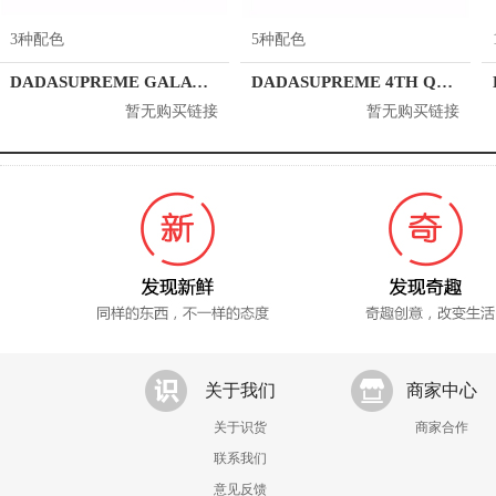
3种配色
5种配色
DADASUPREME GALATICA
DADASUPREME 4TH QUARTER
暂无购买链接
暂无购买链接
关于我们
商家中心
关于识货
商家合作
联系我们
意见反馈