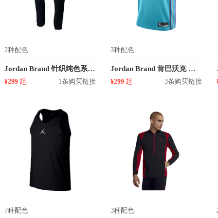
2种配色
3种配色
Jordan Brand 针织纯色系带运动长裤 860198
Jordan Brand 肯巴沃克 黄蜂队 15号球衣
¥299
起
1条购买链接
¥299
起
3条购买链接
7种配色
3种配色