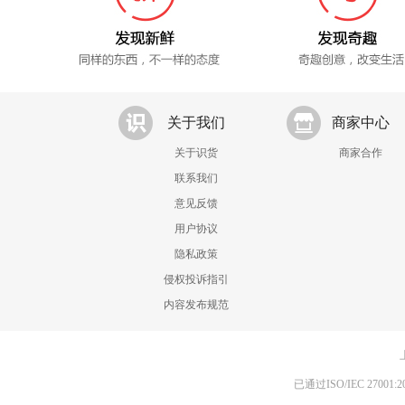
关于我们
商家中心
关于识货
商家合作
联系我们
意见反馈
用户协议
隐私政策
侵权投诉指引
内容发布规范
已通过ISO/IEC 270