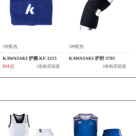
1种配色
1种配色
KAWASAKI 护腕 KF-3215
KAWASAKI 护肘 3705
¥14
起
2条购买链接
4条购买链接