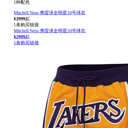
1种配色
Mitchell Ness 弗雷泽全明星10号球衣
¥2999
起
1条购买链接
Mitchell Ness 弗雷泽全明星10号球衣
¥2999
起
1条购买链接