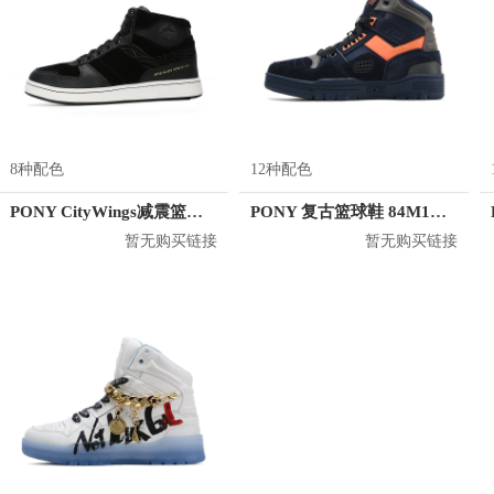
8种配色
12种配色
PONY CityWings减震篮球鞋 84W1CW01
PONY 复古篮球鞋 84M1M102
暂无购买链接
暂无购买链接