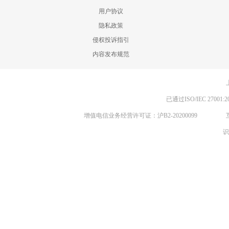
用户协议
隐私政策
侵权投诉指引
内容发布规范
已通过ISO/IEC 270
增值电信业务经营许可证：沪B2-20200099
识