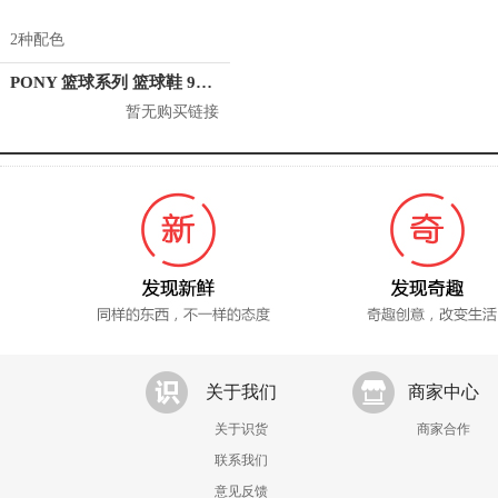
2种配色
PONY 篮球系列 篮球鞋 91U1M106
暂无购买链接
关于我们
商家中心
关于识货
商家合作
联系我们
意见反馈