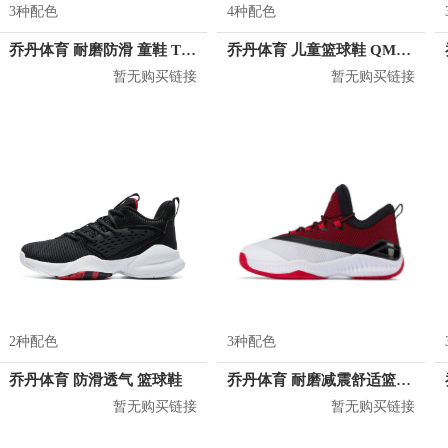
3种配色
4种配色
乔丹体育 耐磨防滑 童鞋 T5940106
乔丹体育 儿童篮球鞋 QM1160105
暂无购买链接
暂无购买链接
2种配色
3种配色
乔丹体育 防滑透气 篮球鞋
乔丹体育 耐磨减震舒适篮球鞋 XM1580105
暂无购买链接
暂无购买链接