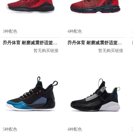
3种配色
4种配色
乔丹体育 耐磨减震舒适篮球鞋 XM3580105
乔丹体育 耐磨减震舒适篮球鞋 XM4580112
暂无购买链接
暂无购买链接
5种配色
4种配色