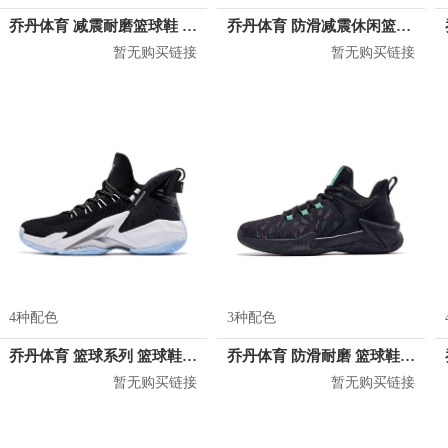
乔丹体育 减震耐磨篮球鞋 XM35200106
乔丹体育 防滑减震休闲篮球鞋 XM25202002
暂无购买链接
暂无购买链接
4种配色
3种配色
乔丹体育 篮球系列 篮球鞋 XM15200103
乔丹体育 防滑耐磨 篮球鞋 AM13210104
暂无购买链接
暂无购买链接