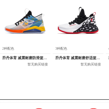
2种配色
3种配色
乔丹体育 减震耐磨防滑篮球鞋 XM25200102
乔丹体育 减震耐磨舒适篮球鞋 XM35200116
暂无购买链接
暂无购买链接