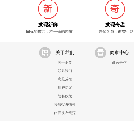
关于我们
商家中心
关于识货
商家合作
联系我们
意见反馈
用户协议
隐私政策
侵权投诉指引
内容发布规范