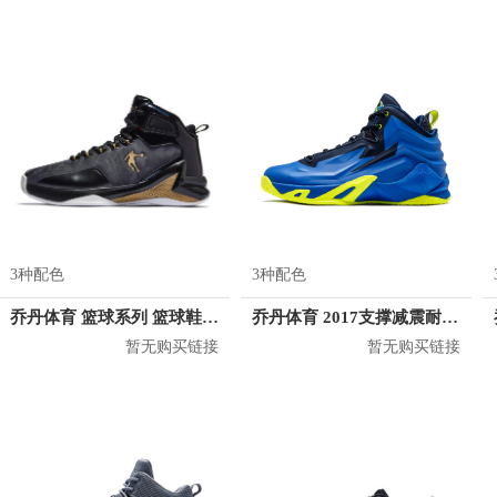
3种配色
3种配色
乔丹体育 篮球系列 篮球鞋 XM4580108
乔丹体育 2017支撑减震耐磨篮球鞋 XM1570102
暂无购买链接
暂无购买链接