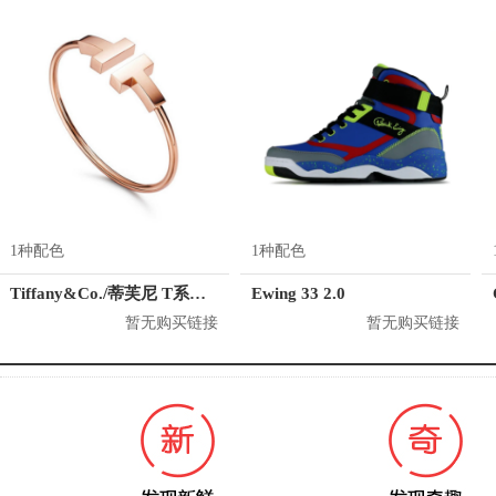
1种配色
1种配色
Tiffany&Co./蒂芙尼 T系列 18K玫瑰金手镯
Ewing 33 2.0
暂无购买链接
暂无购买链接