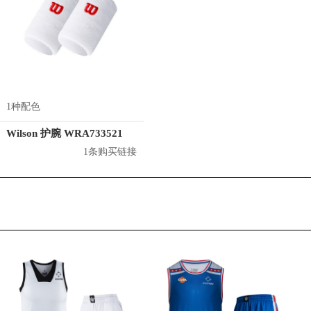
1种配色
Wilson 护腕 WRA733521
1条购买链接