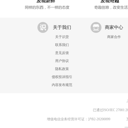
关于我们
商家中心
关于识货
商家合作
联系我们
意见反馈
用户协议
隐私政策
侵权投诉指引
内容发布规范
已通过ISO/IEC 270
增值电信业务经营许可证：沪B2-20200099