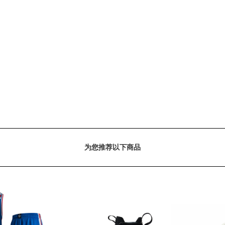
为您推荐以下商品