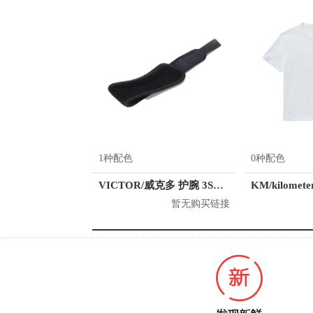
1种配色
0种配色
VICTOR/威克多 护腕 3SZ25001
暂无购买链接