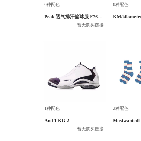
0种配色
0种配色
Peak 透气排汗篮球服 F762101
暂无购买链接
1种配色
2种配色
And 1 KG 2
暂无购买链接