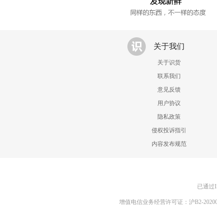
关于我们
关于识货
联系我们
意见反馈
用户协议
隐私政策
侵权投诉指引
内容发布规范
已通过I
增值电信业务经营许可证：沪B2-20200