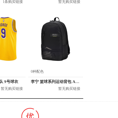
1条购买链接
暂无购买链接
0种配色
人队 9号球衣
李宁 篮球系列运动背包 ABSQ064
暂无购买链接
暂无购买链接