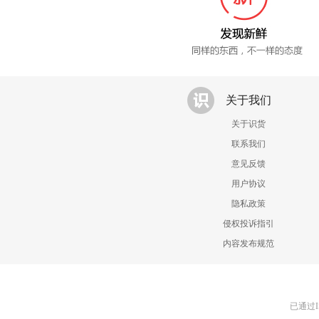
关于我们
关于识货
联系我们
意见反馈
用户协议
隐私政策
侵权投诉指引
内容发布规范
已通过I