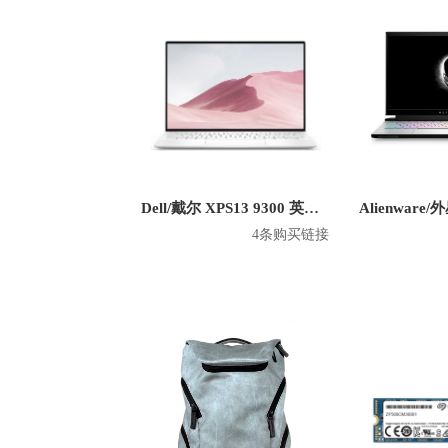
Dell/戴尔 XPS13 9300 英特尔版2020款 13.4英寸笔记本
4条购买链接