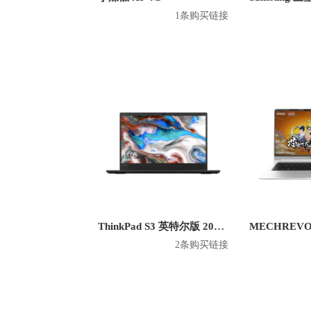
1条购买链接
ThinkPad S3 英特尔版 2020款 14英寸笔记本
2条购买链接