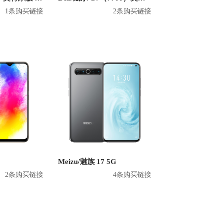
1条购买链接
2条购买链接
Meizu/魅族 17 5G
2条购买链接
4条购买链接