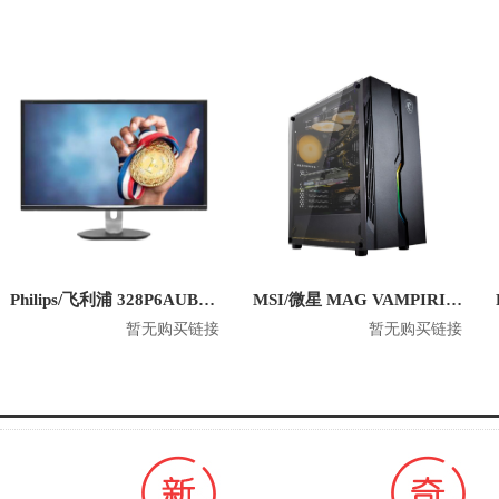
Philips/飞利浦 328P6AUBREB 31.5英寸 2K平面显示器
MSI/微星 MAG VAMPIRIC 010 玩派 游戏电脑机箱
暂无购买链接
暂无购买链接