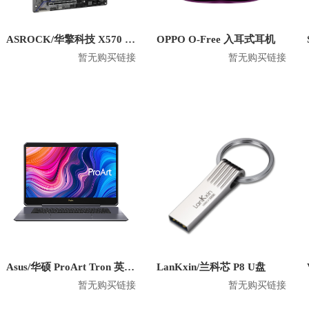
ASROCK/华擎科技 X570 Creator 主板
OPPO O-Free 入耳式耳机
暂无购买链接
暂无购买链接
Asus/华硕 ProArt Tron 英特尔版 2020款 15.6英寸笔记本
LanKxin/兰科芯 P8 U盘
暂无购买链接
暂无购买链接