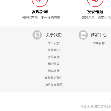
关于我们
商家中心
关于识货
商家合作
联系我们
意见反馈
用户协议
隐私政策
侵权投诉指引
内容发布规范
已通过ISO/IEC 270