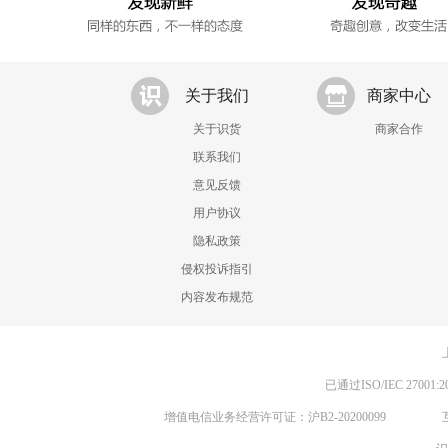
关于我们
商家中心
关于识货
商家合作
联系我们
意见反馈
用户协议
隐私政策
侵权投诉指引
内容发布规范
已通过ISO/IEC 270
增值电信业务经营许可证：沪B2-20200099