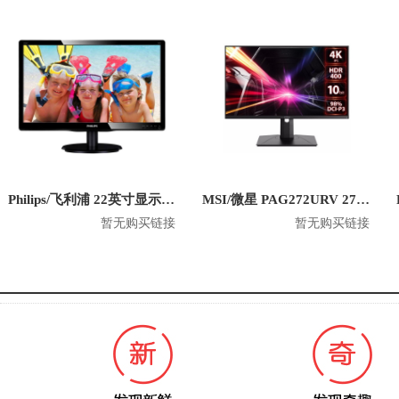
Philips/飞利浦 22英寸显示器 220V4LSB
MSI/微星 PAG272URV 27英寸电脑显示器
暂无购买链接
暂无购买链接