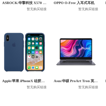
ASROCK/华擎科技 X570 Creator 主板
OPPO O-Free 入耳式耳机
暂无购买链接
暂无购买链接
Apple/苹果 iPhoneX 硅胶防摔手机壳
Asus/华硕 ProArt Tron 英特尔版 2020款 15.6英寸笔记本
暂无购买链接
暂无购买链接