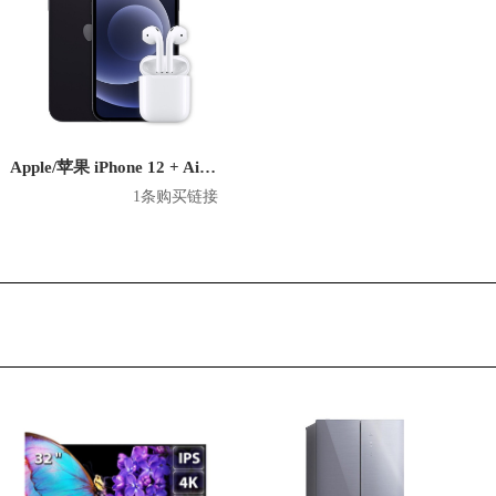
Apple/苹果 iPhone 12 + Airpods套装
1条购买链接