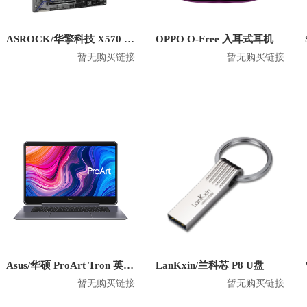
ASROCK/华擎科技 X570 Creator 主板
OPPO O-Free 入耳式耳机
暂无购买链接
暂无购买链接
Asus/华硕 ProArt Tron 英特尔版 2020款 15.6英寸笔记本
LanKxin/兰科芯 P8 U盘
暂无购买链接
暂无购买链接