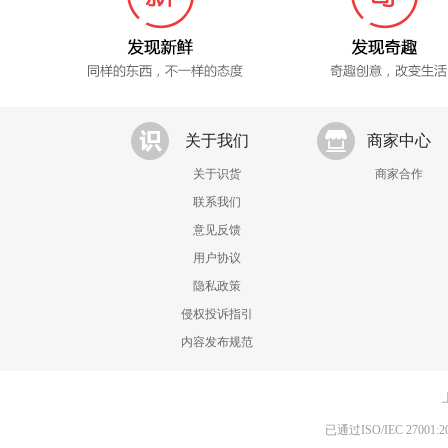
关于我们
商家中心
关于识货
商家合作
联系我们
意见反馈
用户协议
隐私政策
侵权投诉指引
内容发布规范
已通过ISO/IEC 270