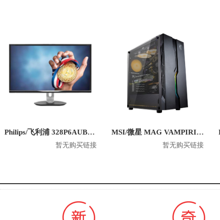
Philips/飞利浦 328P6AUBREB 31.5英寸 2K平面显示器
MSI/微星 MAG VAMPIRIC 010 玩派 游戏电脑机箱
暂无购买链接
暂无购买链接