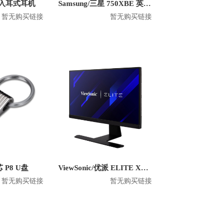
ee 入耳式耳机
Samsung/三星 750XBE 英特尔版 2019款 15.6英寸笔记本
暂无购买链接
暂无购买链接
芯 P8 U盘
ViewSonic/优派 ELITE XG320U 4k 32英寸显示器
暂无购买链接
暂无购买链接