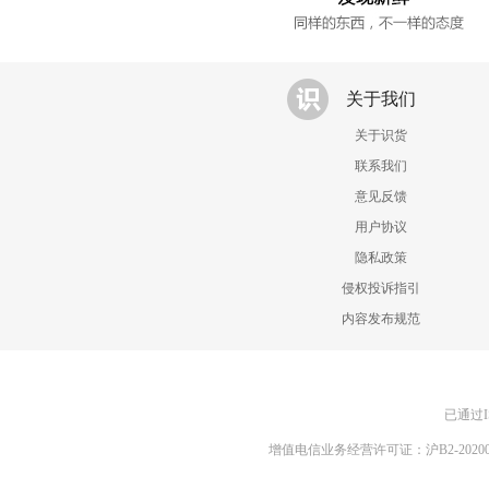
关于我们
关于识货
联系我们
意见反馈
用户协议
隐私政策
侵权投诉指引
内容发布规范
已通过I
增值电信业务经营许可证：沪B2-20200