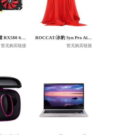
PRADEON/磐镭 RX580 6DP 8G 显卡
ROCCAT/冰豹 Syn Pro Air 头戴式无线耳机
暂无购买链接
暂无购买链接