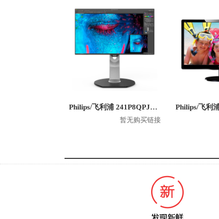
Philips/飞利浦 241P8QPJEB 23.8英寸 1080P显示器
暂无购买链接