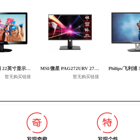
Philips/飞利浦 22英寸显示器 220V4LSB
MSI/微星 PAG272URV 27英寸电脑显示器
暂无购买链接
暂无购买链接