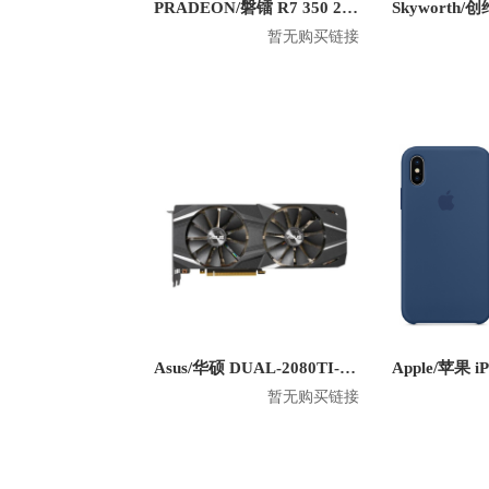
PRADEON/磐镭 R7 350 2G 6miniDP 六屏显卡
暂无购买链接
Asus/华硕 DUAL-2080TI-O11G 显卡
暂无购买链接