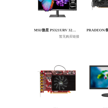
MSI/微星 PS321URV 32英寸4K显示屏
暂无购买链接