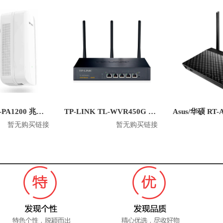
TP-LINK TL-PA1200 兆电力猫无线有线双频路由器
TP-LINK TL-WVR450G 450M企业级无线路由器
暂无购买链接
暂无购买链接