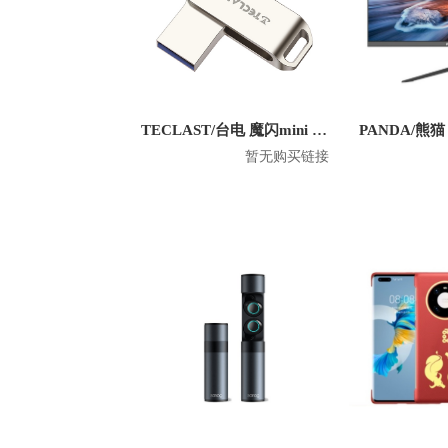
TECLAST/台电 魔闪mini U盘
暂无购买链接