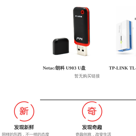
Netac/朗科 U903 U盘
暂无购买链接