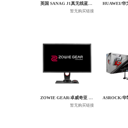
英国 SANAG J1真无线蓝牙耳机
暂无购买链接
ZOWIE GEAR/卓威奇亚 XL2430 24英寸1080P电竞显示器
暂无购买链接