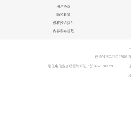
用户协议
隐私政策
侵权投诉指引
内容发布规范
已通过ISO/IEC 270
增值电信业务经营许可证：沪B2-20200099
识