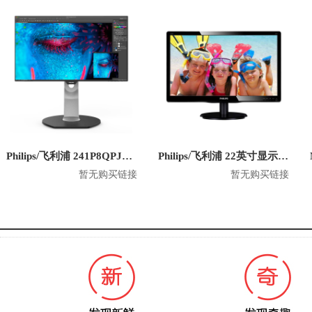
Philips/飞利浦 241P8QPJEB 23.8英寸 1080P显示器
Philips/飞利浦 22英寸显示器 220V4LSB
暂无购买链接
暂无购买链接