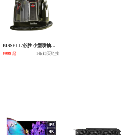
BISSELL/必胜 小型喷抽吸一体多功能地毯吸尘器
¥999
起
1条购买链接