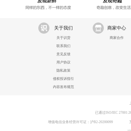
关于我们
商家中心
关于识货
商家合作
联系我们
意见反馈
用户协议
隐私政策
侵权投诉指引
内容发布规范
已通过ISO/IEC 270
增值电信业务经营许可证：沪B2-20200099