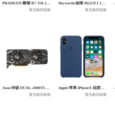
PRADEON/磐镭 R7 350 2G 6miniDP 六屏显卡
Skyworth/创维 M221FJ 21.5英寸 1080P平面显示器
暂无购买链接
暂无购买链接
Asus/华硕 DUAL-2080TI-O11G 显卡
Apple/苹果 iPhoneX 硅胶防摔手机壳
暂无购买链接
暂无购买链接