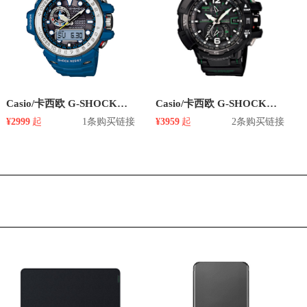
Casio/卡西欧 G-SHOCK系列 GWN-1000 光动能石英男表
Casio/卡西欧 G-SHOCK系列 GW-A1100 光动能石英男表
¥2999
起
1条购买链接
¥3959
起
2条购买链接