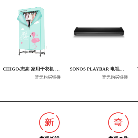
CHIGO/志高 家用干衣机 ZG10D
SONOS PLAYBAR 电视音响家庭智能回音壁
暂无购买链接
暂无购买链接