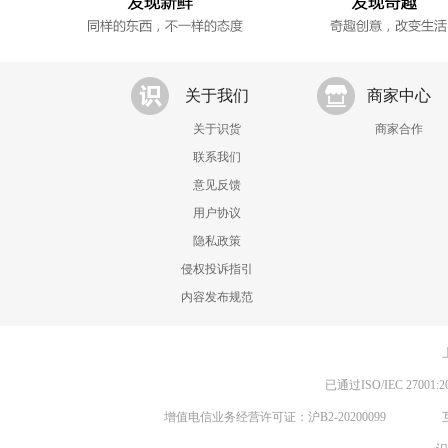
关于我们
商家中心
关于识货
商家合作
联系我们
意见反馈
用户协议
隐私政策
侵权投诉指引
内容发布规范
已通过ISO/IEC 270
增值电信业务经营许可证：沪B2-20200099