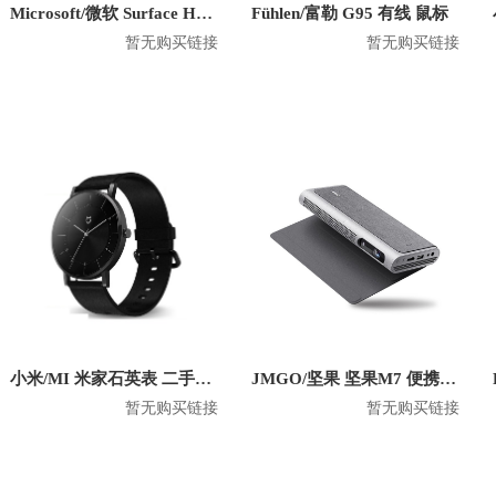
Microsoft/微软 Surface Headphones 2 头戴式无线蓝牙耳机
Fühlen/富勒 G95 有线 鼠标
暂无购买链接
暂无购买链接
小米/MI 米家石英表 二手智能手表
JMGO/坚果 坚果M7 便携式投影仪
暂无购买链接
暂无购买链接