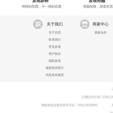
关于我们
商家中心
关于识货
商家合作
联系我们
意见反馈
用户协议
隐私政策
侵权投诉指引
内容发布规范
已通过ISO/IEC 270
增值电信业务经营许可证：沪B2-20200099