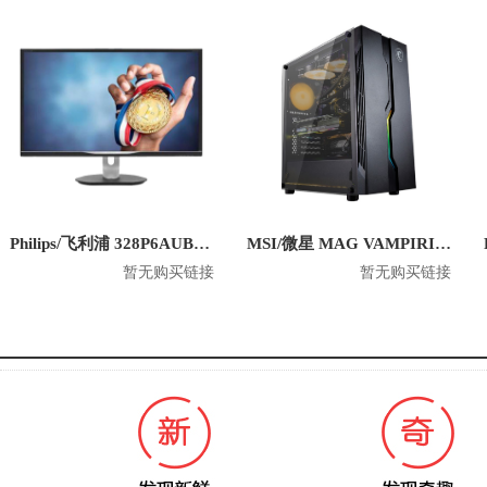
Philips/飞利浦 328P6AUBREB 31.5英寸 2K平面显示器
MSI/微星 MAG VAMPIRIC 010 玩派 游戏电脑机箱
暂无购买链接
暂无购买链接