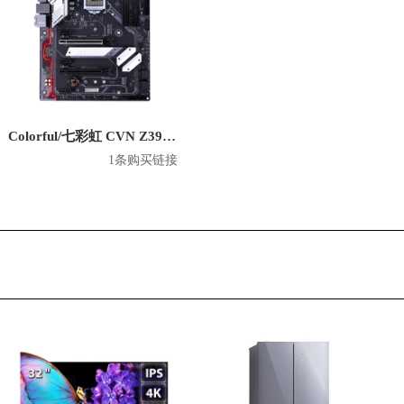
Colorful/七彩虹 CVN Z390 GAMING V20 游戏主板
1条购买链接