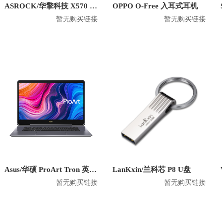
ASROCK/华擎科技 X570 Creator 主板
OPPO O-Free 入耳式耳机
暂无购买链接
暂无购买链接
Asus/华硕 ProArt Tron 英特尔版 2020款 15.6英寸笔记本
LanKxin/兰科芯 P8 U盘
暂无购买链接
暂无购买链接