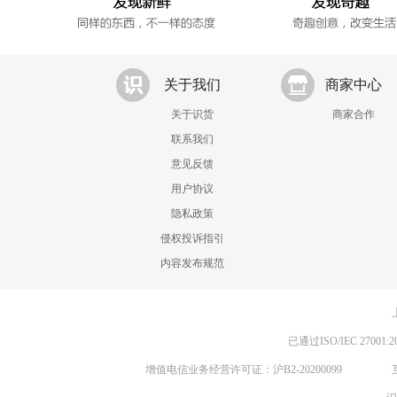
关于我们
商家中心
关于识货
商家合作
联系我们
意见反馈
用户协议
隐私政策
侵权投诉指引
内容发布规范
已通过ISO/IEC 270
增值电信业务经营许可证：沪B2-20200099