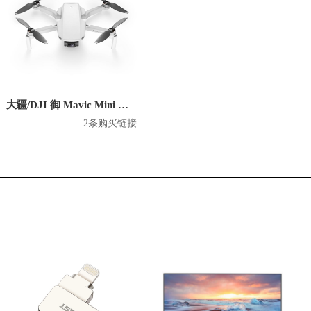
大疆/DJI 御 Mavic Mini 无人机
2条购买链接