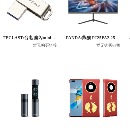
TECLAST/台电 魔闪mini U盘
PANDA/熊猫 PJ25FA2 25寸1080P平面显示器
暂无购买链接
暂无购买链接