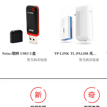
Netac/朗科 U903 U盘
TP-LINK TL-PA1200 兆电力猫无线有线双频路由器
暂无购买链接
暂无购买链接