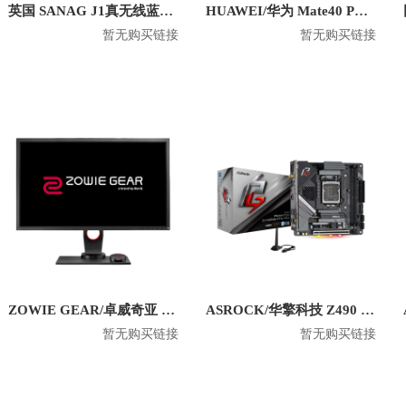
英国 SANAG J1真无线蓝牙耳机
HUAWEI/华为 Mate40 PU手机壳
暂无购买链接
暂无购买链接
ZOWIE GEAR/卓威奇亚 XL2430 24英寸1080P电竞显示器
ASROCK/华擎科技 Z490 Phantom Gaming-ITX/TB3 幻影电竞 主板
暂无购买链接
暂无购买链接