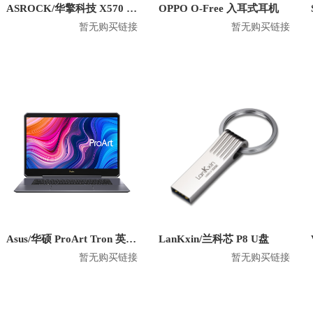
ASROCK/华擎科技 X570 Creator 主板
OPPO O-Free 入耳式耳机
暂无购买链接
暂无购买链接
Asus/华硕 ProArt Tron 英特尔版 2020款 15.6英寸笔记本
LanKxin/兰科芯 P8 U盘
暂无购买链接
暂无购买链接