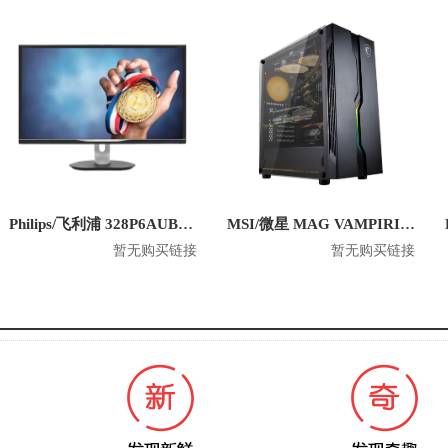
Philips/飞利浦 328P6AUBREB 31.5英寸 2K平面显示器
MSI/微星 MAG VAMPIRIC 010 玩派 游戏电脑机箱
暂无购买链接
暂无购买链接