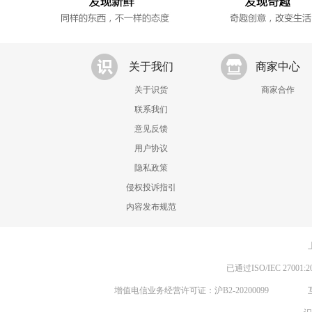
关于我们
商家中心
关于识货
商家合作
联系我们
意见反馈
用户协议
隐私政策
侵权投诉指引
内容发布规范
已通过ISO/IEC 270
增值电信业务经营许可证：沪B2-20200099