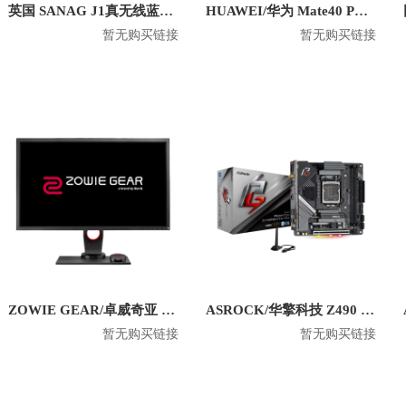
英国 SANAG J1真无线蓝牙耳机
HUAWEI/华为 Mate40 PU手机壳
暂无购买链接
暂无购买链接
ZOWIE GEAR/卓威奇亚 XL2430 24英寸1080P电竞显示器
ASROCK/华擎科技 Z490 Phantom Gaming-ITX/TB3 幻影电竞 主板
暂无购买链接
暂无购买链接