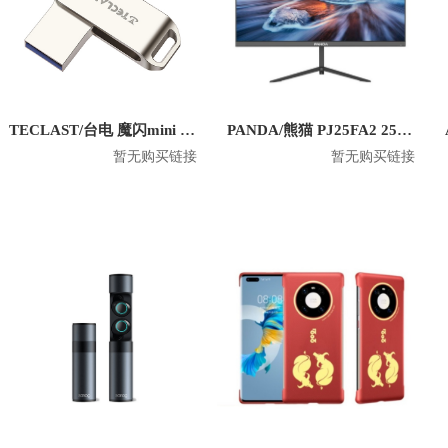
TECLAST/台电 魔闪mini U盘
PANDA/熊猫 PJ25FA2 25寸1080P平面显示器
暂无购买链接
暂无购买链接