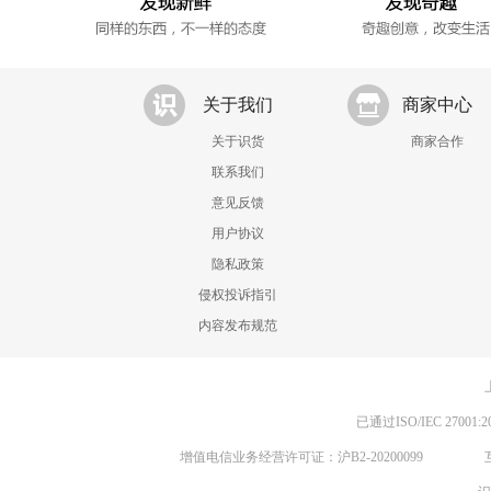
关于我们
商家中心
关于识货
商家合作
联系我们
意见反馈
用户协议
隐私政策
侵权投诉指引
内容发布规范
已通过ISO/IEC 270
增值电信业务经营许可证：沪B2-20200099