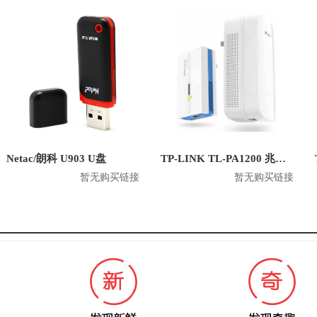
Netac/朗科 U903 U盘
TP-LINK TL-PA1200 兆电力猫无线有线双频路由器
暂无购买链接
暂无购买链接