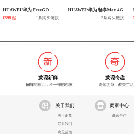
HUAWEI/华为 FreeGO 蓝牙音箱
HUAWEI/华为 畅享Max 4G
¥599
起
1条购买链接
2条购买链接
关于我们
商家中心
关于识货
商家合作
联系我们
意见反馈