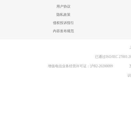
用户协议
隐私政策
侵权投诉指引
内容发布规范
已通过ISO/IEC 270
增值电信业务经营许可证：沪B2-20200099
识